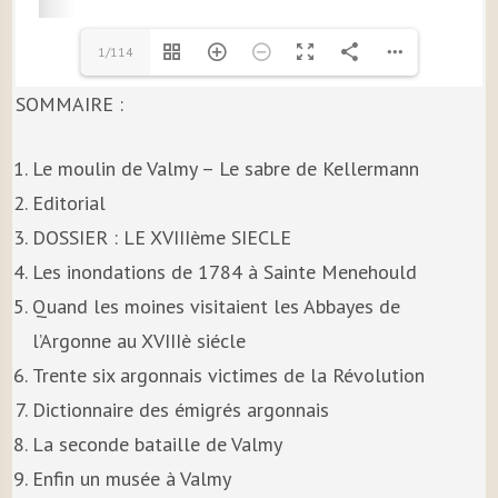
1/114
SOMMAIRE :
Le moulin de Valmy – Le sabre de Kellermann
Editorial
DOSSIER : LE XVIIIème SIECLE
Les inondations de 1784 à Sainte Menehould
Quand les moines visitaient les Abbayes de
l’Argonne au XVIIIè siécle
Trente six argonnais victimes de la Révolution
Dictionnaire des émigrés argonnais
La seconde bataille de Valmy
Enfin un musée à Valmy