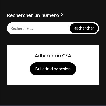
Rechercher un numéro ?
Adhérer au CEA
Bulletin d'adhésion