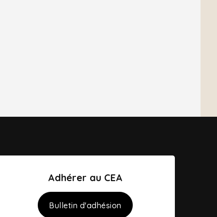
Adhérer au CEA
Bulletin d'adhésion