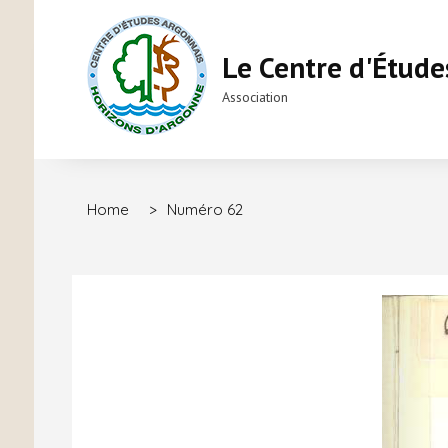
Le Centre d'Étude
Association
Home
>
Numéro 62