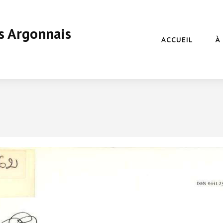
s Argonnais
ACCUEIL
À