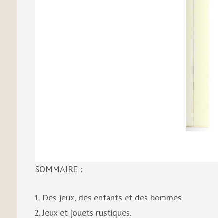
SOMMAIRE :
Des jeux, des enfants et des bommes
Jeux et jouets rustiques.