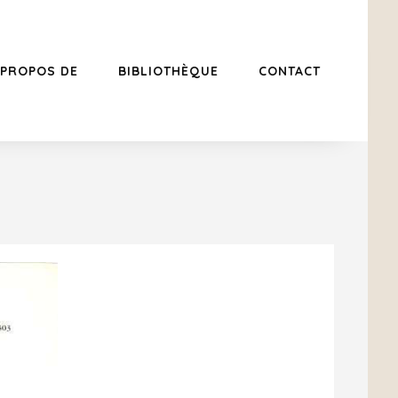
 PROPOS DE
BIBLIOTHÈQUE
CONTACT