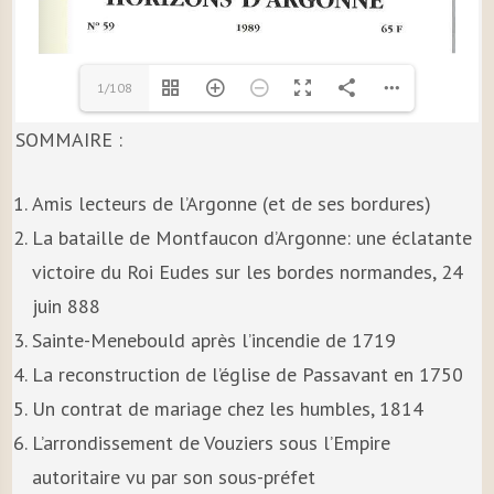
1/108
SOMMAIRE :
Amis lecteurs de l’Argonne (et de ses bordures)
La bataille de Montfaucon d’Argonne: une éclatante
victoire du Roi Eudes sur les bordes normandes, 24
juin 888
Sainte-Menebould après l’incendie de 1719
La reconstruction de l’église de Passavant en 1750
Un contrat de mariage chez les humbles, 1814
L’arrondissement de Vouziers sous l’Empire
autoritaire vu par son sous-préfet