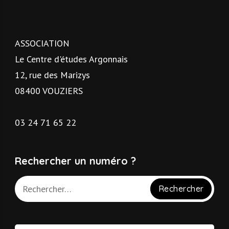
ASSOCIATION
Le Centre d'études Argonnais
12, rue des Marizys
08400 VOUZIERS
03 24 71 65 22
Rechercher un numéro ?