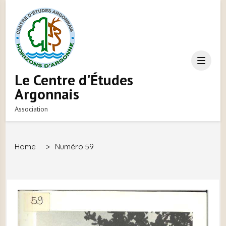
Le Centre d'Études
Argonnais
Association
Home
>
Numéro 59