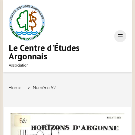
Le Centre d'Études
Argonnais
Association
Home
>
Numéro 52