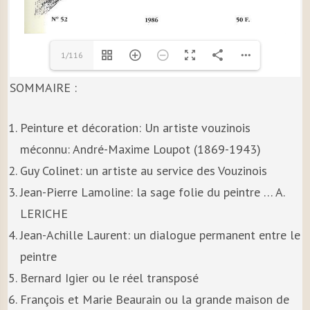
1/116
SOMMAIRE :
Peinture et décoration: Un artiste vouzinois
méconnu: André-Maxime Loupot (1869-1943)
Guy Colinet: un artiste au service des Vouzinois
Jean-Pierre Lamoline: la sage folie du peintre … A.
LERICHE
Jean-Achille Laurent: un dialogue permanent entre le
peintre
Bernard Igier ou le réel transposé
François et Marie Beaurain ou la grande maison de