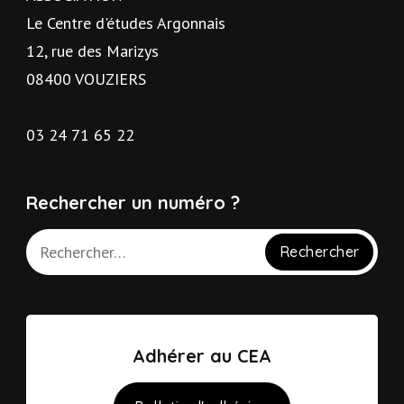
Le Centre d'études Argonnais
12, rue des Marizys
08400 VOUZIERS
03 24 71 65 22
Rechercher un numéro ?
Adhérer au CEA