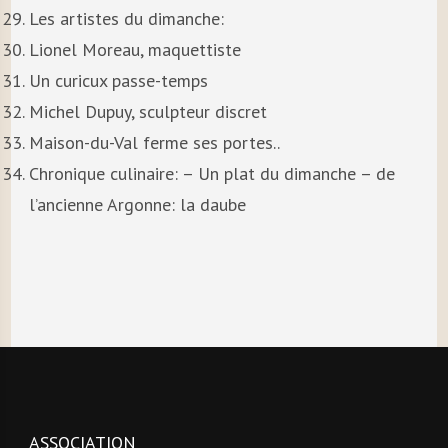
Les artistes du dimanche:
Lionel Moreau, maquettiste
Un curicux passe-temps
Michel Dupuy, sculpteur discret
Maison-du-Val ferme ses portes..
Chronique culinaire: – Un plat du dimanche – de
l’ancienne Argonne: la daube
ASSOCIATION