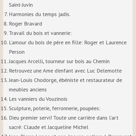
Saint-Juvin
Harmonies du temps jadis.
Roger Bravard
Travail du bois et vannerie:
L’amour du bois de père en fille: Roger et Laurence
Person
Jacques Arcelli, tourneur sur bois au Chemin
Retrouvez une Ame d’enfant avec Luc Delemotte
Jean-Louis Chodorge, ébéniste et restaurateur de
meubles anciens
Les vanniers du Vouzinois
Sculpture, poterie, ferronnerie, poupées:
Dieu premier servi! Toute une carrière dans l’art
sacré: Claude et Jacqueline Michel