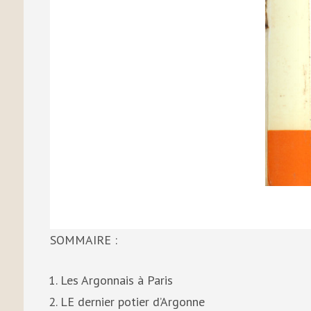
SOMMAIRE :
Les Argonnais à Paris
LE dernier potier d’Argonne