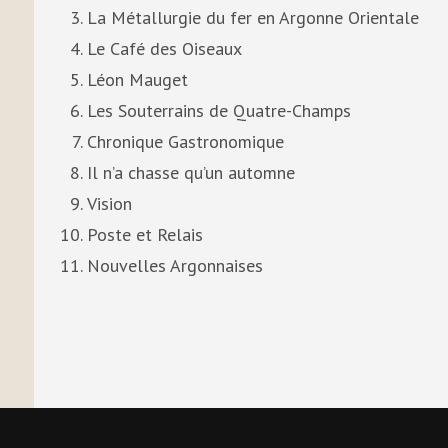
La Métallurgie du fer en Argonne Orientale
Le Café des Oiseaux
Léon Mauget
Les Souterrains de Quatre-Champs
Chronique Gastronomique
Il n’a chasse qu’un automne
Vision
Poste et Relais
Nouvelles Argonnaises