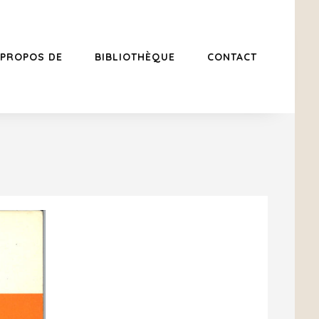
 PROPOS DE
BIBLIOTHÈQUE
CONTACT