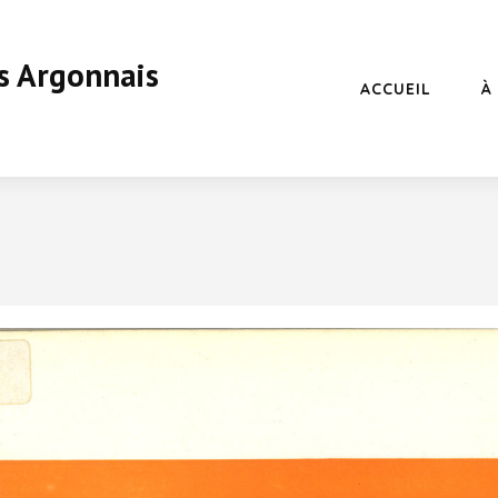
s Argonnais
ACCUEIL
À