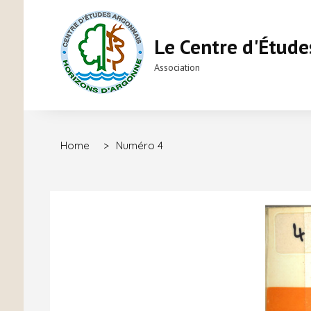
Le Centre d'Étude
Association
Home
>
Numéro 4