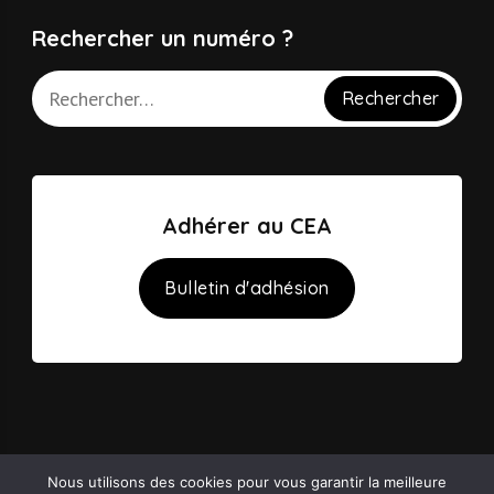
Rechercher un numéro ?
Adhérer au CEA
Bulletin d'adhésion
Nous utilisons des cookies pour vous garantir la meilleure