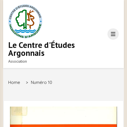
Le Centre d'Études
Argonnais
Association
Home
>
Numéro 10