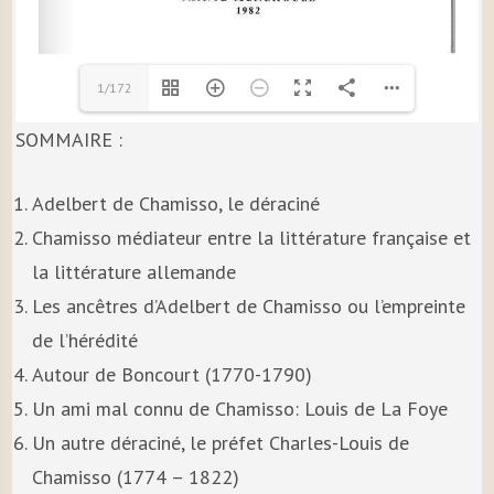
1/172
SOMMAIRE :
Adelbert de Chamisso, le déraciné
Chamisso médiateur entre la littérature française et
la littérature allemande
Les ancêtres d’Adelbert de Chamisso ou l’empreinte
de l’hérédité
Autour de Boncourt (1770-1790)
Un ami mal connu de Chamisso: Louis de La Foye
Un autre déraciné, le préfet Charles-Louis de
Chamisso (1774 – 1822)