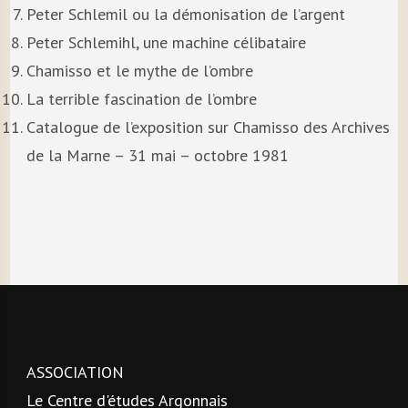
Peter Schlemil ou la démonisation de l’argent
Peter Schlemihl, une machine célibataire
Chamisso et le mythe de l’ombre
La terrible fascination de l’ombre
Catalogue de l’exposition sur Chamisso des Archives
de la Marne – 31 mai – octobre 1981
ASSOCIATION
Le Centre d'études Argonnais