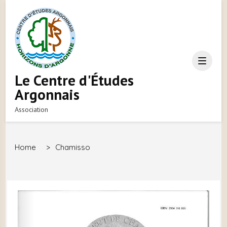
Le Centre d'Études
Argonnais
Association
Home
>
Chamisso