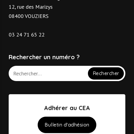
12, rue des Marizys
08400 VOUZIERS
03 24 71 65 22
Rechercher un numéro ?
Adhérer au CEA
Bulletin d'adhésion